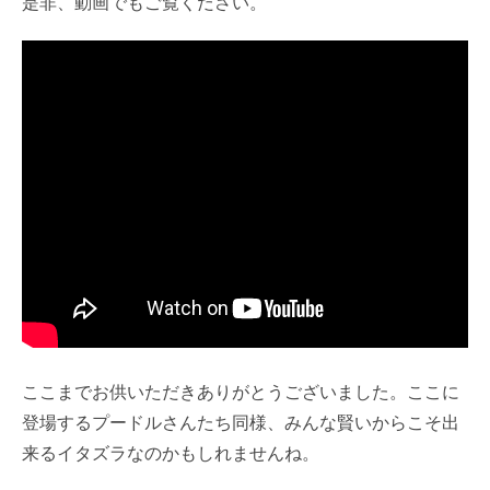
是非、動画でもご覧ください。
ここまでお供いただきありがとうございました。ここに
登場するプードルさんたち同様、みんな賢いからこそ出
来るイタズラなのかもしれませんね。