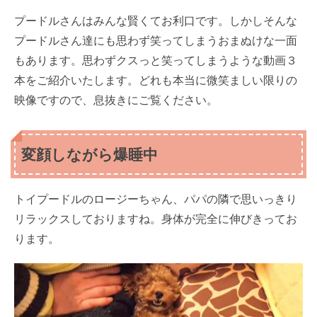
プードルさんはみんな賢くてお利口です。しかしそんな
プードルさん達にも思わず笑ってしまうおまぬけな一面
もあります。思わずクスっと笑ってしまうような動画３
本をご紹介いたします。どれも本当に微笑ましい限りの
映像ですので、息抜きにご覧ください。
変顔しながら爆睡中
トイプードルのロージーちゃん、パパの隣で思いっきり
リラックスしておりますね。身体が完全に伸びきってお
ります。