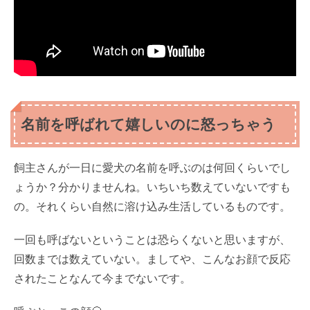
名前を呼ばれて嬉しいのに怒っちゃう
飼主さんが一日に愛犬の名前を呼ぶのは何回くらいでし
ょうか？分かりませんね。いちいち数えていないですも
の。それくらい自然に溶け込み生活しているものです。
一回も呼ばないということは恐らくないと思いますが、
回数までは数えていない。ましてや、こんなお顔で反応
されたことなんて今までないです。