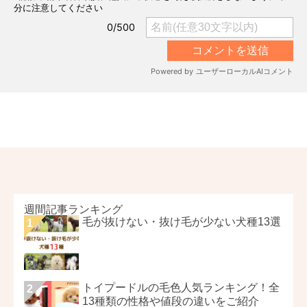
週間記事ランキング
毛が抜けない・抜け毛が少ない犬種13選
トイプードルの毛色人気ランキング！全
13種類の性格や値段の違いをご紹介