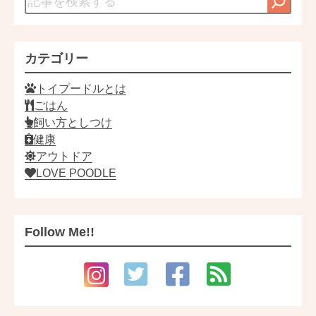
カテゴリー
トイプードルとは
ごはん
飼い方としつけ
健康
アウトドア
LOVE POODLE
Follow Me!!