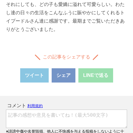
それにしても、どの子も愛嬌に溢れて可愛らしい。わた
し達の日々の生活をこんなふうに賑やかにしてくれるト
イプードルさん達に感謝です。最期までご覧いただきあ
りがとうございました。
この記事をシェアする
ツイート
シェア
LINEで送る