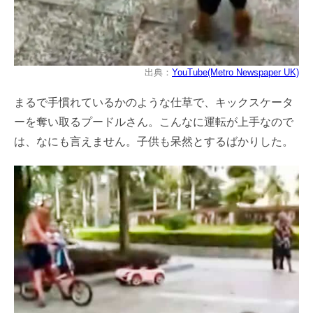
出典：
YouTube(Metro Newspaper UK)
まるで手慣れているかのような仕草で、キックスケータ
ーを奪い取るプードルさん。こんなに運転が上手なので
は、なにも言えません。子供も呆然とするばかりした。