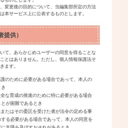
、変更後の目的について、当編集部所定の方法
は本サービス上に公表するものとします。
者提供）
いて、あらかじめユーザーの同意を得ることな
ことはありません。ただし、個人情報保護法そ
きます。
保護のために必要がある場合であって、本人の
とき
健全な育成の推進のために特に必要がある場合
ことが困難であるとき
体またはその委託を受けた者が法令の定める事
力する必要がある場合であって、本人の同意を
行に支障を及ぼすおそれがあるとき