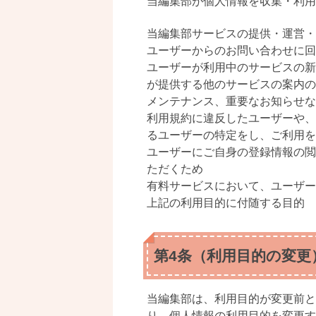
当編集部が個人情報を収集・利用
当編集部サービスの提供・運営・
ユーザーからのお問い合わせに回
ユーザーが利用中のサービスの新
が提供する他のサービスの案内の
メンテナンス、重要なお知らせな
利用規約に違反したユーザーや、
るユーザーの特定をし、ご利用
ユーザーにご自身の登録情報の閲
ただくため
有料サービスにおいて、ユーザー
上記の利用目的に付随する目的
第4条（利用目的の変更
当編集部は、利用目的が変更前と
り、個人情報の利用目的を変更す