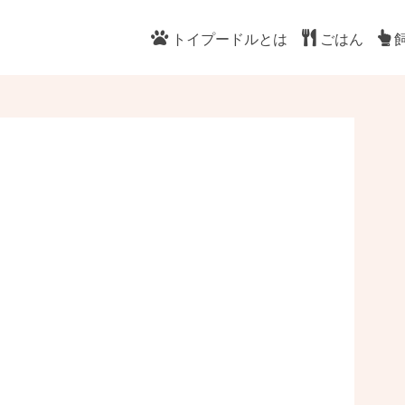
トイプードルとは
ごはん