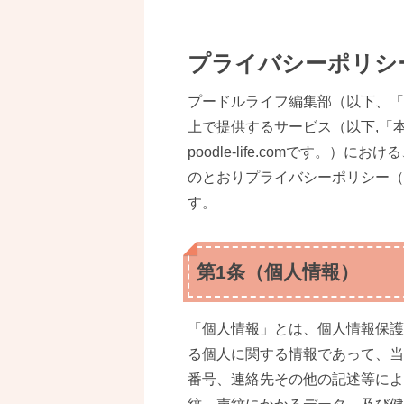
プライバシーポリシ
プードルライフ編集部（以下、「
上で提供するサービス（以下,「
poodle-life.comです。
のとおりプライバシーポリシー（
す。
第1条（個人情報）
「個人情報」とは、個人情報保護
る個人に関する情報であって、当
番号、連絡先その他の記述等によ