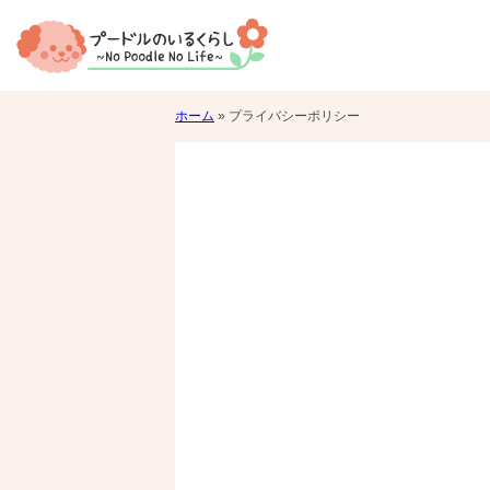
ホーム
»
プライバシーポリシー