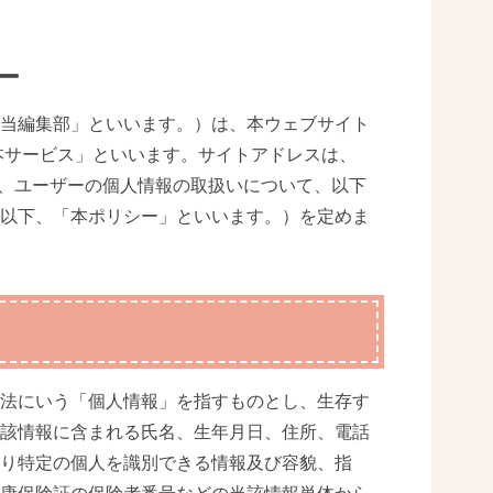
ー
当編集部」といいます。）は、本ウェブサイト
本サービス」といいます。サイトアドレスは、
）における、ユーザーの個人情報の取扱いについて、以下
以下、「本ポリシー」といいます。）を定めま
法にいう「個人情報」を指すものとし、生存す
該情報に含まれる氏名、生年月日、住所、電話
り特定の個人を識別できる情報及び容貌、指