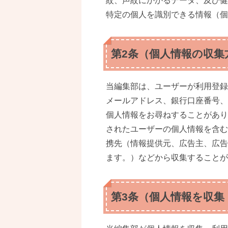
紋、声紋にかかるデータ、及び健
特定の個人を識別できる情報（個
第2条（個人情報の収集
当編集部は、ユーザーが利用登録
メールアドレス、銀行口座番号、
個人情報をお尋ねすることがあり
されたユーザーの個人情報を含む
携先（情報提供元、広告主、広告
ます。）などから収集することが
第3条（個人情報を収集