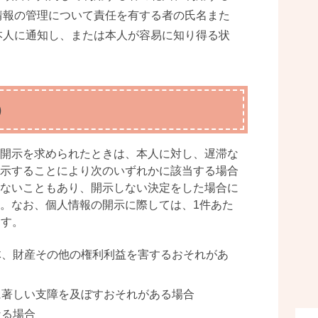
情報の管理について責任を有する者の氏名また
本人に通知し、または本人が容易に知り得る状
）
開示を求められたときは、本人に対し、遅滞な
示することにより次のいずれかに該当する場合
ないこともあり、開示しない決定をした場合に
。なお、個人情報の開示に際しては、1件あた
ます。
体、財産その他の権利利益を害するおそれがあ
に著しい支障を及ぼすおそれがある場合
なる場合