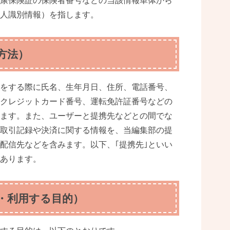
康保険証の保険者番号などの当該情報単体から
人識別情報）を指します。
方法）
をする際に氏名、生年月日、住所、電話番号、
クレジットカード番号、運転免許証番号などの
ます。また、ユーザーと提携先などとの間でな
取引記録や決済に関する情報を、当編集部の提
配信先などを含みます。以下、｢提携先｣といい
あります。
・利用する目的）