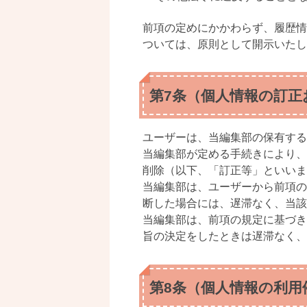
前項の定めにかかわらず、履歴情
ついては、原則として開示いたし
第7条（個人情報の訂正
ユーザーは、当編集部の保有する
当編集部が定める手続きにより、
削除（以下、「訂正等」といいま
当編集部は、ユーザーから前項の
断した場合には、遅滞なく、当該
当編集部は、前項の規定に基づき
旨の決定をしたときは遅滞なく、
第8条（個人情報の利用