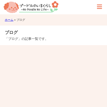
ホーム
»
ブログ
ブログ
「ブログ」の記事一覧です。