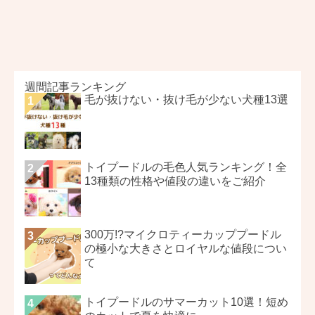
週間記事ランキング
毛が抜けない・抜け毛が少ない犬種13選
トイプードルの毛色人気ランキング！全
13種類の性格や値段の違いをご紹介
300万!?マイクロティーカッププードル
の極小な大きさとロイヤルな値段につい
て
トイプードルのサマーカット10選！短め