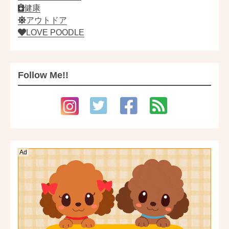
健康
アウトドア
LOVE POODLE
Follow Me!!