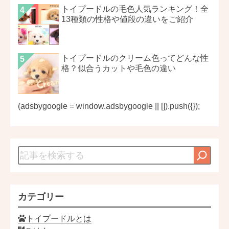
トイプードルの毛色人気ランキング！全
13種類の性格や値段の違いをご紹介
トイプードルのクリーム色ってどんな性
格？似合うカットや毛色の違い
(adsbygoogle = window.adsbygoogle || []).push({});
カテゴリー
トイプードルとは