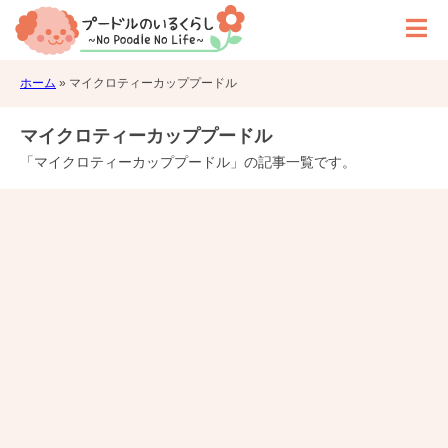
ホーム
»
マイクロティーカッププードル
マイクロティーカッププードル
「マイクロティーカッププードル」の記事一覧です。