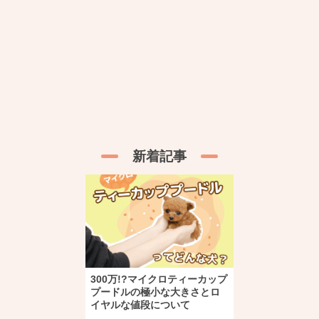
新着記事
300万!?マイクロティーカップ
プードルの極小な大きさとロ
イヤルな値段について