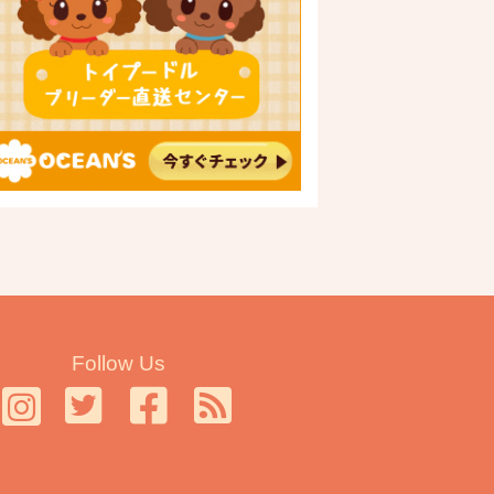
Follow Us