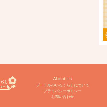
About Us
プードルのいるくらしについて
プライバシーポリシー
お問い合わせ