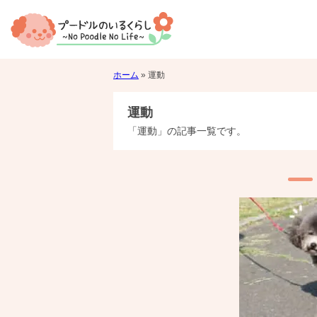
ホーム
»
運動
運動
「運動」の記事一覧です。