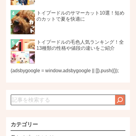
トイプードルのサマーカット10選！短め
のカットで夏を快適に
トイプードルの毛色人気ランキング！全
13種類の性格や値段の違いをご紹介
(adsbygoogle = window.adsbygoogle || []).push({});
カテゴリー