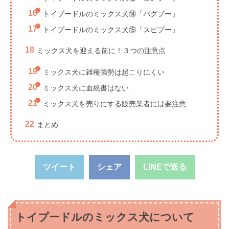
トイプードルのミックス犬⑭「パグプー」
トイプードルのミックス犬⑮「スピプー」
ミックス犬を迎える前に！３つの注意点
ミックス犬に雑種強勢は起こりにくい
ミックス犬に血統書はない
ミックス犬を売りにする販売業者には要注意
まとめ
ツイート
シェア
LINEで送る
トイプードルのミックス犬について