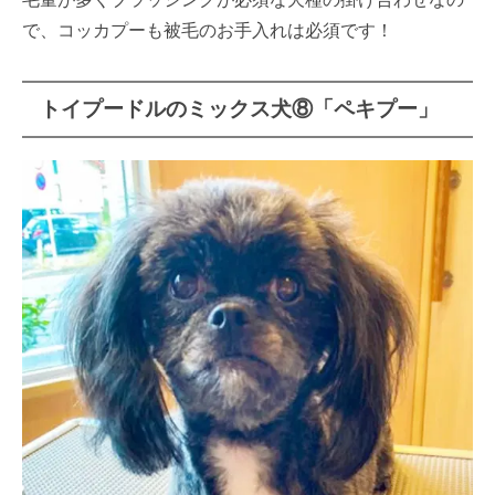
で、コッカプーも被毛のお手入れは必須です！
トイプードルのミックス犬⑧「ペキプー」