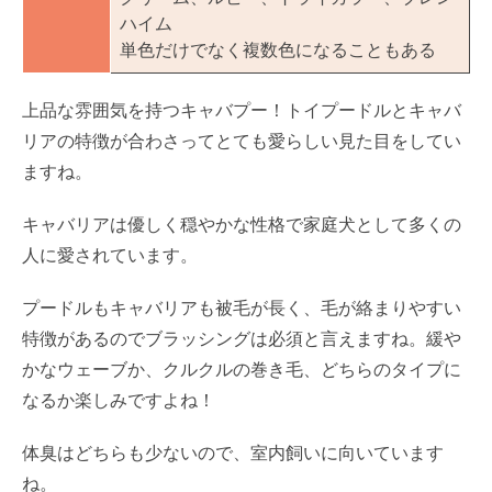
ハイム
単色だけでなく複数色になることもある
上品な雰囲気を持つキャバプー！トイプードルとキャバ
リアの特徴が合わさってとても愛らしい見た目をしてい
ますね。
キャバリアは優しく穏やかな性格で家庭犬として多くの
人に愛されています。
プードルもキャバリアも被毛が長く、毛が絡まりやすい
特徴があるのでブラッシングは必須と言えますね。緩や
かなウェーブか、クルクルの巻き毛、どちらのタイプに
なるか楽しみですよね！
体臭はどちらも少ないので、室内飼いに向いています
ね。