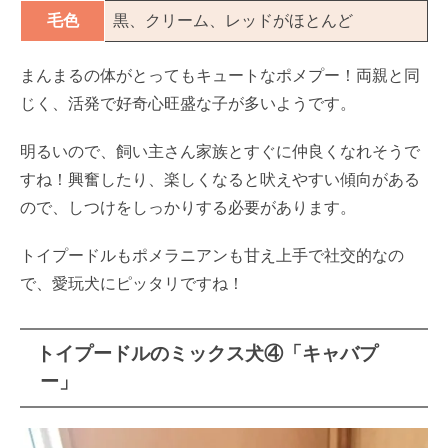
毛色
黒、クリーム、レッドがほとんど
まんまるの体がとってもキュートなポメプー！両親と同
じく、活発で好奇心旺盛な子が多いようです。
明るいので、飼い主さん家族とすぐに仲良くなれそうで
すね！興奮したり、楽しくなると吠えやすい傾向がある
ので、しつけをしっかりする必要があります。
トイプードルもポメラニアンも甘え上手で社交的なの
で、愛玩犬にピッタリですね！
トイプードルのミックス犬④「キャバプ
ー」