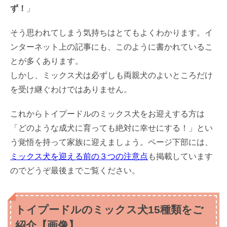
ず！
」
そう思われてしまう気持ちはとてもよくわかります。イ
ンターネット上の記事にも、このように書かれているこ
とが多くあります。
しかし、ミックス犬は必ずしも両親犬のよいところだけ
を受け継ぐわけではありません。
これからトイプードルのミックス犬をお迎えする方は
「どのような成犬に育っても絶対に幸せにする！」とい
う覚悟を持って家族に迎えましょう。ページ下部には、
ミックス犬を迎える前の３つの注意点
も掲載しています
のでどうぞ最後までご覧ください。
トイプードルのミックス犬15種類をご
紹介【画像】