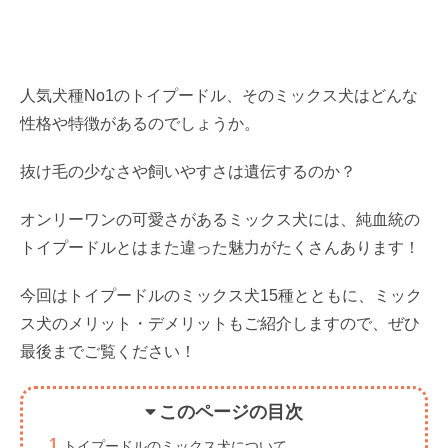
人気犬種No1のトイプードル、そのミックス犬はどんな
性格や特徴があるのでしょうか。
抜け毛の少なさや飼いやすさは遺伝するのか？
オンリーワンの可愛さがあるミックス犬には、純血統の
トイプードルとはまた違った魅力がたくさんあります！
今回はトイプードルのミックス犬15種とともに、ミック
ス犬のメリット・デメリットもご紹介しますので、ぜひ
最後までご覧ください！
このページの目次
トイプードルのミックス犬について