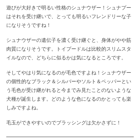
遊びが大好きで明るい性格のシュナウザー！シュナプー
はそれを受け継いで、とっても明るいフレンドリーな子
になりそうですね！
シュナウザーの遺伝子を濃く受け継ぐと、身体がやや筋
肉質になりそうです。トイプードルは比較的スリムスタ
イルなので、どちらに似るかは気になるところです。
そしてやはり気になるのが毛色ですよね！シュナウザー
の個性的なブラック＆シルバーやソルト＆ペッパーとい
う毛色が受け継がれると今までみ見たことのないような
犬種が誕生します。どのような色になるのかとっても楽
しみですよね。
毛玉ができやすいのでブラッシングは欠かさずに！