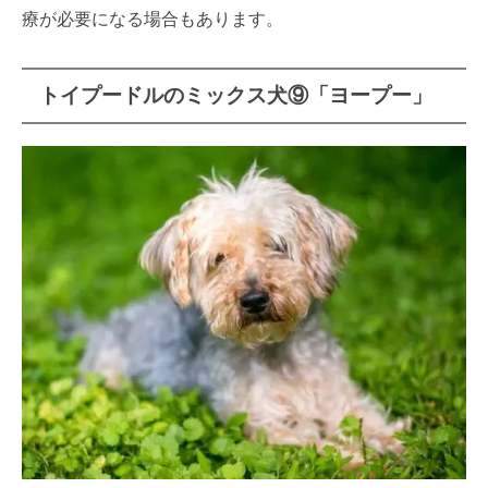
療が必要になる場合もあります。
トイプードルのミックス犬⑨「ヨープー」