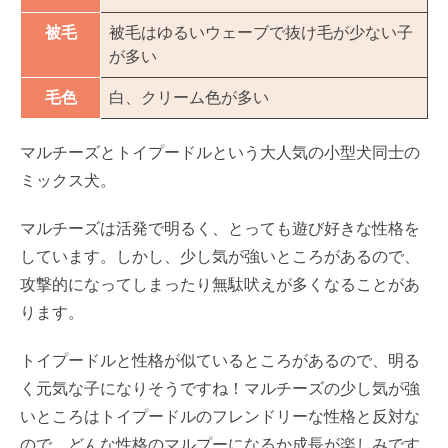
被毛
被毛はゆるいウェーブで抜け毛が少ない子
が多い
毛色
白、クリーム色が多い
マルチーズとトイプードルという大人気の小型犬同士の
ミックス犬。
マルチーズは活発で明るく、とっても遊び好きな性格を
しています。しかし、少し気が強いところがあるので、
攻撃的になってしまったり無駄吠えが多くなることがあ
ります。
トイプードルと性格が似ているところがあるので、明る
く元気な子になりそうですね！マルチーズの少し気が強
いところはトイプードルのフレンドリーな性格と反対な
ので、どんな性格のマルプーになるか成長が楽しみです