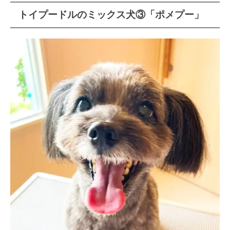
トイプードルのミックス犬③「ポメプー」