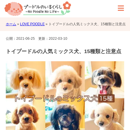
ホーム
»
LOVE POODLE
»
トイプードルの人気ミックス犬、15種類と注意点
公開：
2021-06-25
更新：
2022-03-10
トイプードルの人気ミックス犬、15種類と注意点