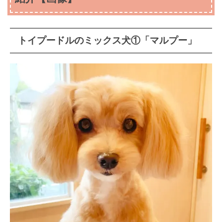
トイプードルのミックス犬①「マルプー」