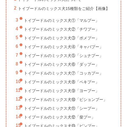
トイプードルのミックス犬15種類をご紹介【画像】
トイプードルのミックス犬①「マルプー」
トイプードルのミックス犬②「チワプー」
トイプードルのミックス犬③「ポメプー」
トイプードルのミックス犬④「キャバプー」
トイプードルのミックス犬⑤「シュナプー」
トイプードルのミックス犬⑥「ダップー」
トイプードルのミックス犬⑦「コッカプー」
トイプードルのミックス犬⑧「ペキプー」
トイプードルのミックス犬⑨「ヨープー」
トイプードルのミックス犬⑩「ビションプー」
トイプードルのミックス犬⑪「シープー」
トイプードルのミックス犬⑫「柴プー」
トイプードルのミックス犬⑬「ピンプー」