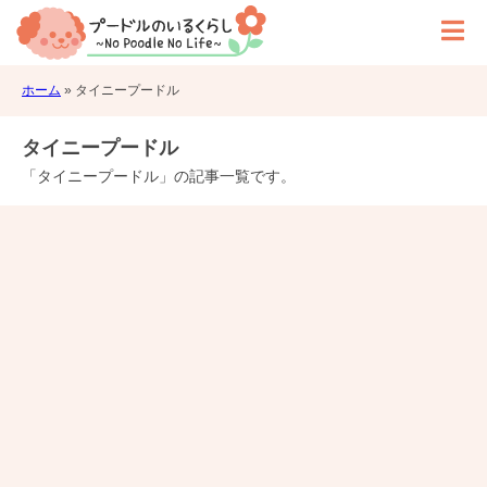
ホーム
»
タイニープードル
タイニープードル
「タイニープードル」の記事一覧です。