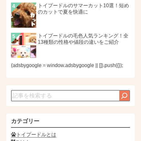
トイプードルのサマーカット10選！短め
のカットで夏を快適に
トイプードルの毛色人気ランキング！全
13種類の性格や値段の違いをご紹介
(adsbygoogle = window.adsbygoogle || []).push({});
カテゴリー
トイプードルとは