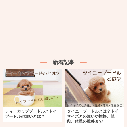
新着記事
ティーカッププードルとトイ
タイニープードルとは？トイ
プードルの違いとは？
サイズとの違いや性格、値
段、体重の推移まで