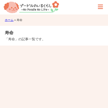
ホーム
»
寿命
寿命
「寿命」の記事一覧です。