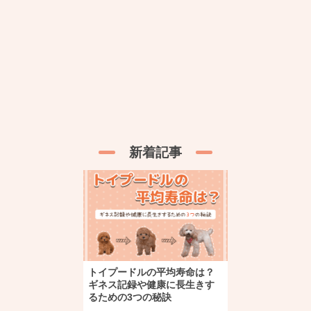
新着記事
トイプードルの平均寿命は？
ギネス記録や健康に長生きす
るための3つの秘訣