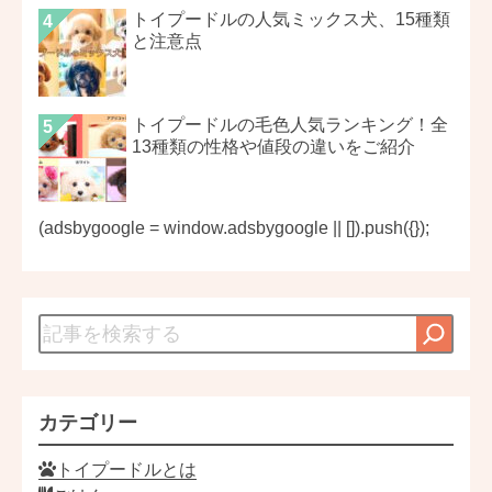
トイプードルの人気ミックス犬、15種類
と注意点
トイプードルの毛色人気ランキング！全
13種類の性格や値段の違いをご紹介
(adsbygoogle = window.adsbygoogle || []).push({});
カテゴリー
トイプードルとは